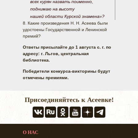
всех курян назвать поименно,

поднимаю на высоту

8. Какие произведения Н. Н. Асеева были
удостоены Государственной и Ленинской
премий?
Ответы присылайте до 1 августа с. г. по
адресу: г. Льгов, центральная
библиотека.
Победители конкурса-викторины будут
отмечены премиями.
Присоединяйтесь к Асеевке!
О НАС