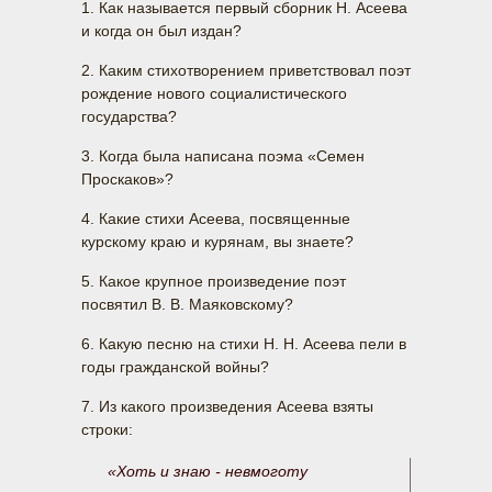
1. Как называется первый сборник Н. Асеева
и когда он был издан?
2. Каким стихотворением приветствовал поэт
рождение нового социалистического
государства?
3. Когда была написана поэма «Семен
Проскаков»?
4. Какие стихи Асеева, посвященные
курскому краю и курянам, вы знаете?
5. Какое крупное произведение поэт
посвятил В. В. Маяковскому?
6. Какую песню на стихи Н. Н. Асеева пели в
годы гражданской войны?
7. Из какого произведения Асеева взяты
строки:
«Хоть и знаю - невмоготу
