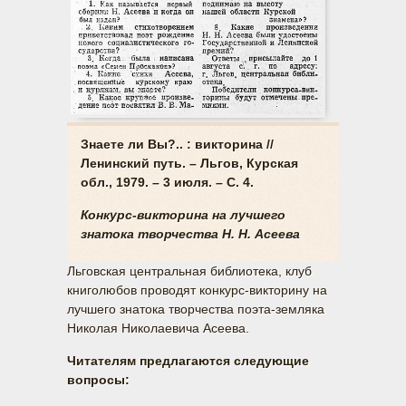
Знаете ли Вы?.. : викторина //
Ленинский путь. – Льгов, Курская
обл., 1979. – 3 июля. – С. 4.
Конкурс-викторина на лучшего
знатока творчества Н. Н. Асеева
Льговская центральная библиотека, клуб
книголюбов проводят конкурс-викторину на
лучшего знатока творчества поэта-земляка
Николая Николаевича Асеева.
Читателям предлагаются следующие
вопросы: