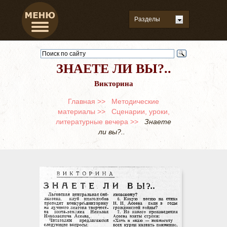
ЗНАЕТЕ ЛИ ВЫ?..
Викторина
Главная >>
Методические
материалы >>
Сценарии, уроки,
литературные вечера >>
Знаете
ли вы?..